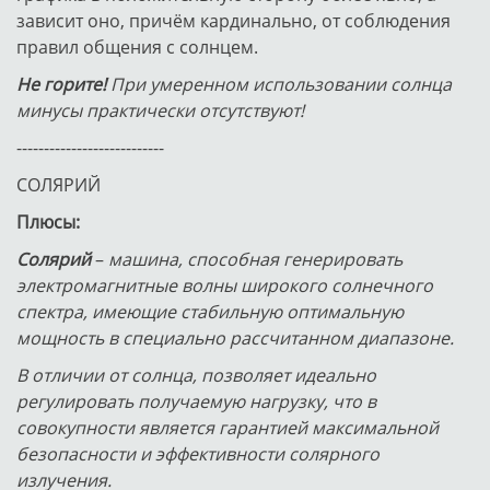
зависит оно, причём кардинально, от соблюдения
правил общения с солнцем.
Не горите!
При умеренном использовании солнца
минусы практически отсутствуют!
---------------------------
СОЛЯРИЙ
Плюсы:
Солярий
–
машина, способная генерировать
электромагнитные волны широкого солнечного
спектра, имеющие стабильную оптимальную
мощность в специально рассчитанном диапазоне.
В отличии от солнца, позволяет идеально
регулировать получаемую нагрузку, что в
совокупности является гарантией максимальной
безопасности и эффективности солярного
излучения.