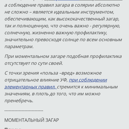
а соблюдение правил загара в солярии абсолютно
не сложно – является идеальным инструментом,
обеспечивающим, как высококачественный загар,
так и полноценную, что очень важно - регулярную,
солнечную, жизненно важную профилактику,
значительно превосходя солнце по всем основным
параметрам.
При моментальном загаре подобная профилактика
отсутствует по сути своей.
С точки зрения «польза –вред» возможное
отрицательное влияние УФ,
при соблюдении
элементарных правил
,
стремится к минимальным
значениям, в плоть до того, что им можно
пренебречь.
---------------------------
МОМЕНТАЛЬНЫЙ ЗАГАР