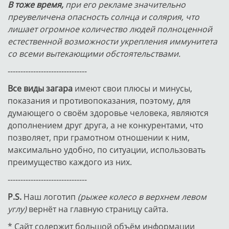
В тоже время,
при его рекламе значительно
преувеличена опасность солнца и солярия, что
лишает огромное количество людей полноценной
естественной возможности укрепления иммунитета
со всеми вытекающими обстоятельствами.
-------------------------------
Все виды загара
имеют свои плюсы и минусы,
показания и противопоказания, поэтому, для
думающего о своём здоровье человека, являются
дополнением друг друга, а не конкурентами, что
позволяет, при грамотном отношении к ним,
максимально удобно, по ситуации, использовать
преимущество каждого из них.
-------------------------------
P.S.
Наш логотип
(рыжее колесо в верхнем левом
углу)
вернёт на главную страницу сайта.
* Сайт содержит большой объём информации