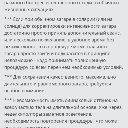
на много быстрее естественного сходит в обычных
жизненных ситуациях.
*** Если при обычном загаре в солярии (или на
солнце) для корректировки интенсивности загара
достаточно просто принять дополнительный сеанс,
или несколько по желанию, в удобное время без
всяких хлопот, то в процедуре моментального
загара просто зайти и подкрасится в принципе
невозможно - надо принимать полноценную
процедуру со всем перечнем необходимых условий.
*** Для сохранения качественного, максимально
длительного и равномерного загара, требуется
особое внимание.
*** Невозможность иметь одинаковый оттенок на
всех участках тела на длительной основе. Уже через
неделю-полторы заметное осветление,
необходимость повторения процедуры, что может
вызвать зависимость.