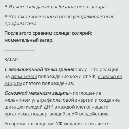
* Из чего складывается безопасность загара
* Что такое жизненно важная ультрафиолетовая
профилактика
После этого сравним солнце; солярий;
моментальный загар.
---------------------
ЗАГАР
С эволюционной точки зрения
загар - это реакция
на
возможное
повреждение кожи от УФ,
с целью её
защиты
от этого повреждения.
Основной механизм защиты
- поглощение
меланином ультрафиолетовой энергии и создание
щита для каждой ДНК в каждой клетке нашего
организма, подвергающейся УФ воздействию.
Во время поглощения УФ меланин окисляется,