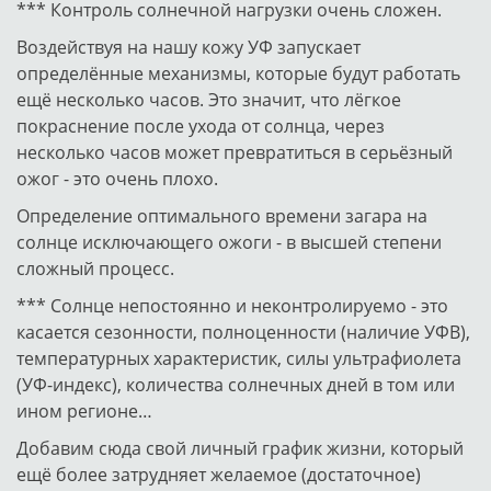
*** Контроль солнечной нагрузки очень сложен.
Воздействуя на нашу кожу УФ запускает
определённые механизмы, которые будут работать
ещё несколько часов. Это значит, что лёгкое
покраснение после ухода от солнца, через
несколько часов может превратиться в серьёзный
ожог - это очень плохо.
Определение оптимального времени загара на
солнце исключающего ожоги - в высшей степени
сложный процесс.
*** Солнце непостоянно и неконтролируемо - это
касается сезонности, полноценности (наличие УФВ),
температурных характеристик, силы ультрафиолета
(УФ-индекс), количества солнечных дней в том или
ином регионе…
Добавим сюда свой личный график жизни, который
ещё более затрудняет желаемое (достаточное)