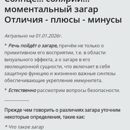
моментальный загар
Отличия - плюсы - минусы
Актуально на 01.01.2026г.
*
Речь пойдёт о загаре,
причём не только о
примитивном его восприятии, т.е. в области
визуального эффекта, а о загаре в его
эволюционной сущности, что включает в себя
защитную функцию и жизненно важные синтезы
обеспечивающие укрепление иммунитета.
*
Естественно
рассмотрим вопросы безопасности.
-----------------
Прежде чем говорить о различиях загара уточним
некоторые определения, такие как:
* Что такое загар