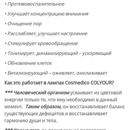
• Противовоспалительное
• Улучшает концентрацию внимания
• Очищение пор
• Расслабляет, улучшает настроение
• Стимулирует кровообращение
• Тонизирует, динамизирующий – ускоряющий
• Обновление клеток
• Витализирующий – оживляет, омолаживает
Как это работает в лампах Cosmedico COLYOUR?
*** Человеческий организм
усваивает из цветовой
энергии только то, что ему необходимо в данный
момент.
Таким образом,
он восстанавливает баланс
существующих дефицитов и восстанавливает
гармонию души и тела.