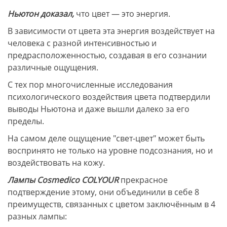
Ньютон доказал,
что цвет — это энергия.
В зависимости от цвета эта энергия воздействует на
человека с разной интенсивностью и
предрасположенностью, создавая в его сознании
различные ощущения.
С тех пор многочисленные исследования
психологического воздействия цвета подтвердили
выводы Ньютона и даже вышли далеко за его
пределы.
На самом деле ощущение "свет-цвет" может быть
воспринято не только на уровне подсознания, но и
воздействовать на кожу.
Лампы Cosmedico COLYOUR
прекрасное
подтверждение этому, они объединили в себе 8
преимуществ, связанных с цветом заключённым в 4
разных лампы: