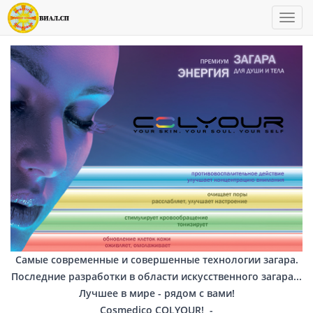
Пока
Самые современные и совершенные технологии загара.
Последние разработки в области искусственного загара...
Лучшее в мире - рядом с вами!
Cosmedico COLYOUR! -