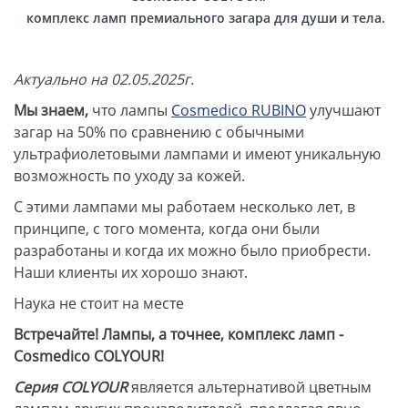
комплекс ламп премиального загара для души и тела.
Актуально на 02.05.2025г.
Мы знаем,
что лампы
Cosmedico RUBINO
улучшают
загар на 50% по сравнению с обычными
ультрафиолетовыми лампами и имеют уникальную
возможность по уходу за кожей.
С этими лампами мы работаем несколько лет, в
принципе, с того момента, когда они были
разработаны и когда их можно было приобрести.
Наши клиенты их хорошо знают.
Наука не стоит на месте
Встречайте! Лампы, а точнее, комплекс ламп -
Cosmedico COLYOUR!
Серия COLYOUR
является альтернативой цветным