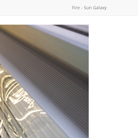
Fire - Sun Galaxy