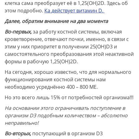
клетка сама преобразует её в 1,25(ОН)2D. Здесь об
этом подробно.
Ка действует витамин D.
Далее, обратим внимание на два момента
Во-первых,
за работу костной системы, включая
кроветворение, отвечают почки, именно, в связи с
этим у них приоритет в получении 25(ОН)D3 и
самостоятельного преобразования этой неактивной
формы в рабочую 1,25(ОН)2D.
На сегодня, хорошо известно, что для нормального
функционирования костной системы нам
необходимо усреднённо 400 – 800 МЕ.
Но это всего лишь 15% от потребностей организма!!!
На основании этого ограничивать поступление в
организм D3 подобным количеством – абсолютно
неправильно!
Во-вторых,
поступающий в организм D3