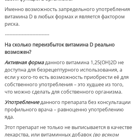
Именно возможность запредельного употребления
витамина D в любых формах и является фактором
риска.
-----------------------------
На сколько переизбыток витамина D реально
возможен?
Активная форма
данного витамина 1,25(ОН)2D не
доступна для безрецептурного использования, а
если у кого-то есть возможность приобрести её для
собственного употребления – это худшее из того,
что можно сделать для собственного организма.
Употребление
данного препарата без консультации
профильного врача – равноценно употреблению
яда.
Этот препарат не только не выписывается в качестве
лекарства, или витаминных добавок
(во всяком