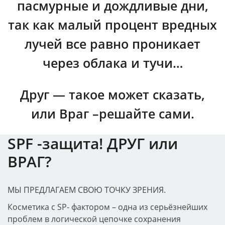
пасмурные и дождливые дни,
так как малый процент вредных
лучей все равно проникает
через облака и тучи…
Друг — такое может сказать,
или Враг –решайте сами.
SPF -защита! ДРУГ или
ВРАГ?
МЫ ПРЕДЛАГАЕМ СВОЮ ТОЧКУ ЗРЕНИЯ.
Косметика с SP- фактором – одна из серьёзнейших
проблем в логической цепочке сохранения