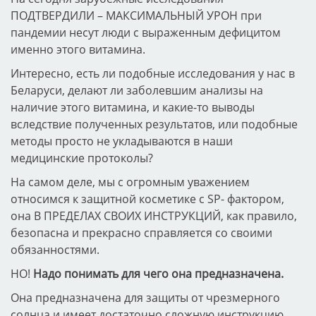
ПОДТВЕРДИЛИ – МАКСИМАЛЬНЫЙ УРОН при
пандемии несут люди с выраженным дефицитом
именно этого витамина.
Интересно, есть ли подобные исследования у нас в
Беларуси, делают ли заболевшим анализы на
наличие этого витамина, и какие-то выводы
вследствие полученных результатов, или подобные
методы просто не укладываются в наши
медицинские протоколы?
На самом деле, мы с огромным уважением
относимся к защитной косметике с SP- фактором,
она В ПРЕДЕЛАХ СВОИХ ИНСТРУКЦИЙ, как правило,
безопасна и прекрасно справляется со своими
обязанностями.
НО!
Надо понимать для чего она предназначена.
Она предназначена для защиты от чрезмерного
солнца и имеет достаточно сложную инструкцию