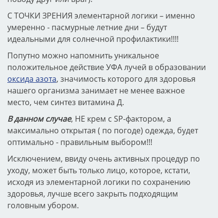
С ТОЧКИ ЗРЕНИЯ элементарной логики – именно
умеренно - пасмурные летние дни – будут
идеальными для солнечной профилактики!!!!
Попутно можно напомнить уникальное
положительное действие УФА лучей в образовании
оксида азота
, значимость которого для здоровья
нашего организма занимает не менее важное
место, чем синтез витамина Д.
В данном случае
, НЕ крем с SP-фактором, а
максимально открытая ( по погоде) одежда, будет
оптимально - правильным выбором!!!
Исключением, ввиду очень активных процедур по
уходу, может быть только лицо, которое, кстати,
исходя из элементарной логики по сохранению
здоровья, лучше всего закрыть подходящим
головным убором.