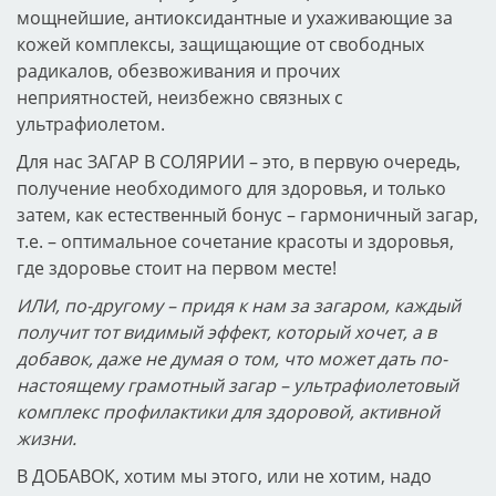
мощнейшие, антиоксидантные и ухаживающие за
кожей комплексы, защищающие от свободных
радикалов, обезвоживания и прочих
неприятностей, неизбежно связных с
ультрафиолетом.
Для нас ЗАГАР В СОЛЯРИИ – это, в первую очередь,
получение необходимого для здоровья, и только
затем, как естественный бонус – гармоничный загар,
т.е. – оптимальное сочетание красоты и здоровья,
где здоровье стоит на первом месте!
ИЛИ, по-другому – придя к нам за загаром, каждый
получит тот видимый эффект, который хочет, а в
добавок, даже не думая о том, что может дать по-
настоящему грамотный загар – ультрафиолетовый
комплекс профилактики для здоровой, активной
жизни.
В ДОБАВОК, хотим мы этого, или не хотим, надо